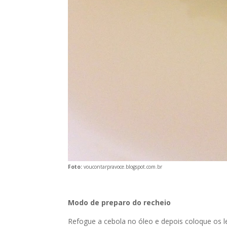
Foto:
voucontarpravoce.blogspot.com.br
Modo de preparo do recheio
Refogue a cebola no óleo e depois coloque os l