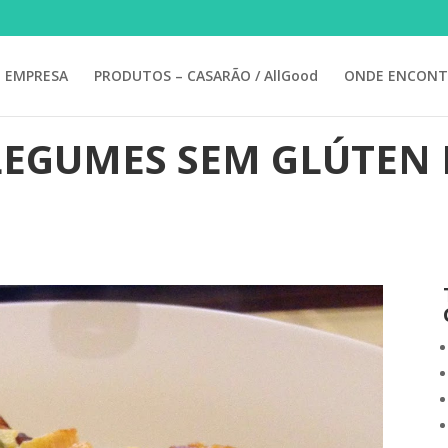
EMPRESA
PRODUTOS – CASARÃO / AllGood
ONDE ENCONT
LEGUMES SEM GLÚTEN E