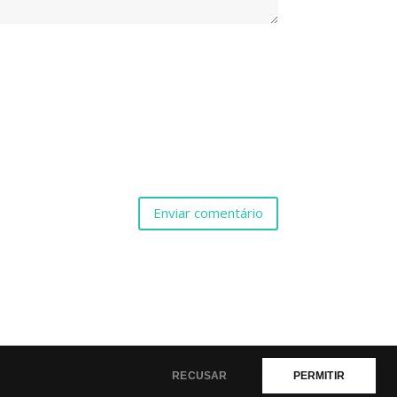
Enviar comentário
RECUSAR
PERMITIR