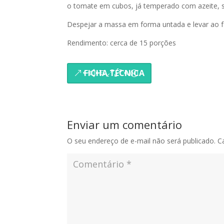
o tomate em cubos, já temperado com azeite, s
Despejar a massa em forma untada e levar ao for
Rendimento: cerca de 15 porções
FICHA TÉCNICA
Enviar um comentário
O seu endereço de e-mail não será publicado.
C