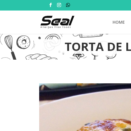
HOME
TORTA DE 