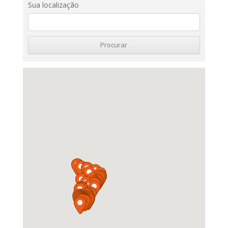
Sua localização