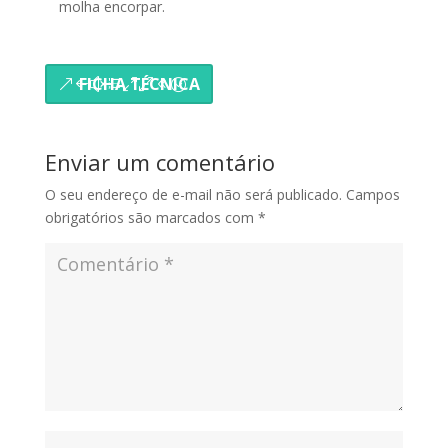
molha encorpar.
FICHA TÉCNICA
Enviar um comentário
O seu endereço de e-mail não será publicado.
Campos
obrigatórios são marcados com
*