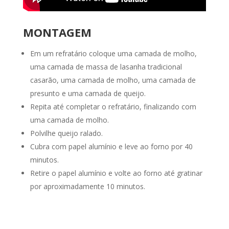
MONTAGEM
Em um refratário coloque uma camada de molho,
uma camada de massa de lasanha tradicional
casarão, uma camada de molho, uma camada de
presunto e uma camada de queijo.
Repita até completar o refratário, finalizando com
uma camada de molho.
Polvilhe queijo ralado.
Cubra com papel alumínio e leve ao forno por 40
minutos.
Retire o papel alumínio e volte ao forno até gratinar
por aproximadamente 10 minutos.