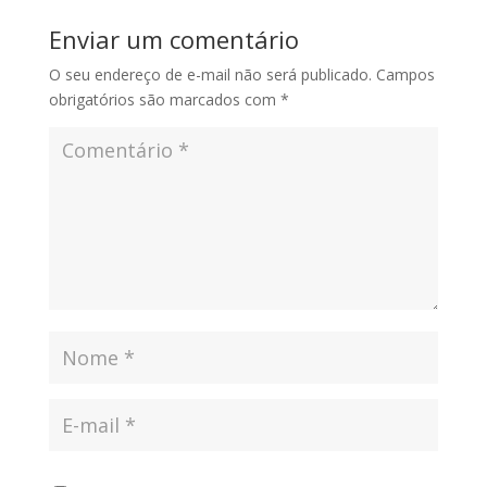
Enviar um comentário
O seu endereço de e-mail não será publicado.
Campos
obrigatórios são marcados com
*