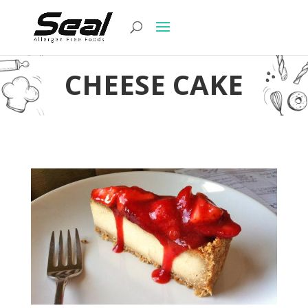
CHEESE CAKE