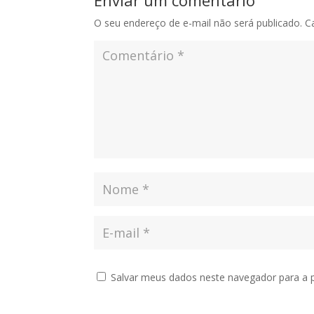
O seu endereço de e-mail não será publicado.
C
Salvar meus dados neste navegador para a 