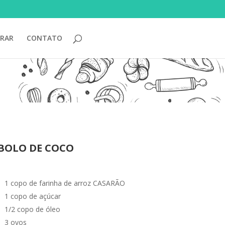
RAR
CONTATO
BOLO DE COCO
1 copo de farinha de arroz CASARÃO
1 copo de açúcar
1/2 copo de óleo
3 ovos