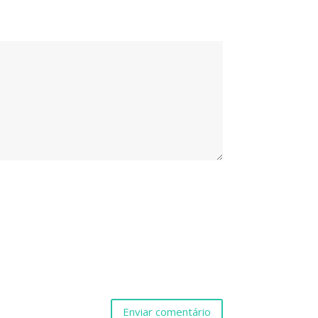
Enviar comentário