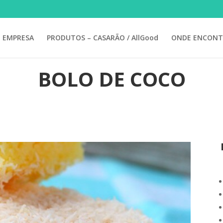
EMPRESA
PRODUTOS – CASARÃO / AllGood
ONDE ENCONT
BOLO DE COCO