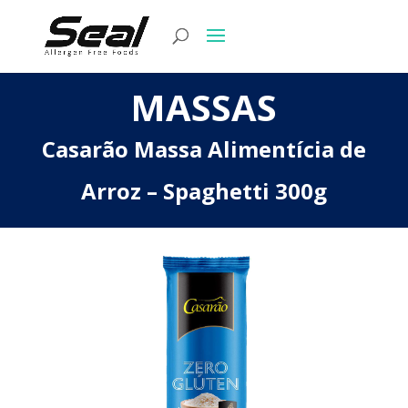
MASSAS
Casarão Massa Alimentícia de
Arroz – Spaghetti 300g