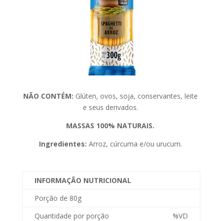
NÃO CONTÉM:
Glúten, ovos, soja, conservantes, leite
e seus derivados.
MASSAS 100% NATURAIS.
Ingredientes:
Arroz, cúrcuma e/ou urucum.
INFORMAÇÃO NUTRICIONAL
Porção de 80g
Quantidade por porção
%VD