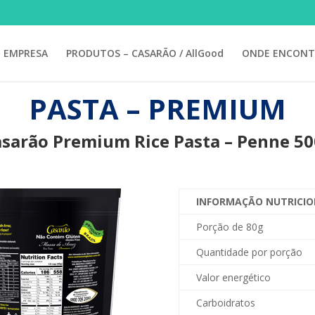
EMPRESA
PRODUTOS – CASARÃO / AllGood
ONDE ENCONT
PASTA – PREMIUM
sarão Premium Rice Pasta – Penne 5
INFORMAÇÃO NUTRICIO
Porção de 80g
Quantidade por porção
Valor energético
Carboidratos