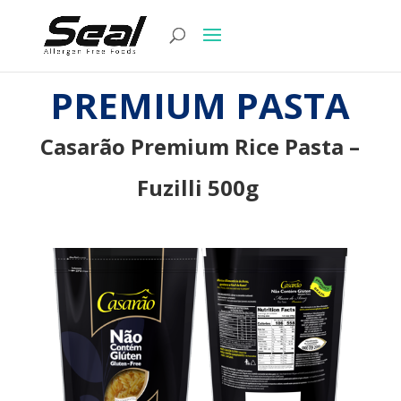
PREMIUM PASTA
Casarão Premium Rice Pasta –
Fuzilli 500g