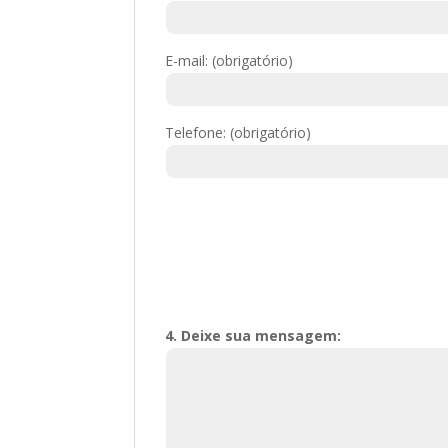
E-mail: (obrigatório)
Telefone: (obrigatório)
4. Deixe sua mensagem: