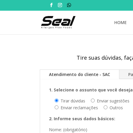
HOME
Tire suas dúvidas, fa
Atendimento do cliente - SAC
P
1. Selecione o assunto que você deseja 
Tirar dúvidas
Enviar sugestões
Enviar reclamações
Outros
2. Informe seus dados básicos:
Nome: (obrigatório)