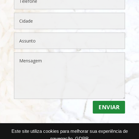
ENVIAR
Este site utiliza cookies para melhorar sua experiência de
navegação.
GDPR