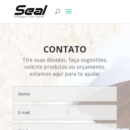
CONTATO
Tire suas dúvidas, faça sugestões,
solicite produtos ou orçamento,
estamos aqui para te ajudar