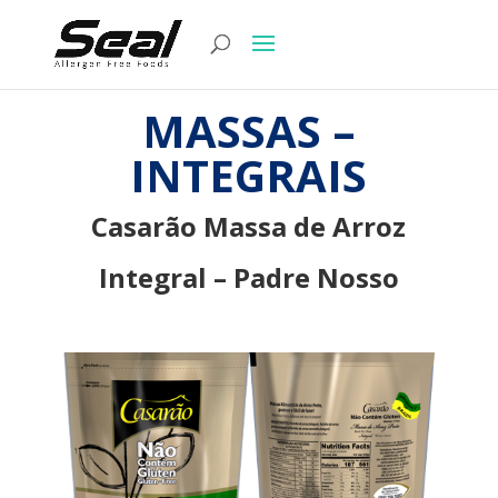
MASSAS –
INTEGRAIS
Casarão Massa de Arroz
Integral – Padre Nosso