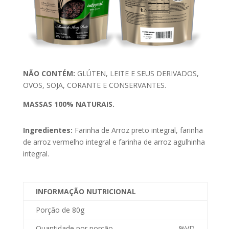
NÃO CONTÉM:
GLÚTEN, LEITE E SEUS DERIVADOS,
OVOS, SOJA, CORANTE E CONSERVANTES.
MASSAS 100% NATURAIS.
Ingredientes:
Farinha de Arroz preto integral, farinha
de arroz vermelho integral e farinha de arroz agulhinha
integral.
INFORMAÇÃO NUTRICIONAL
Porção de 80g
Quantidade por porção
%VD