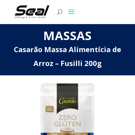
MASSAS
Casarão Massa Alimentícia de
Arroz – Fusilli 200g