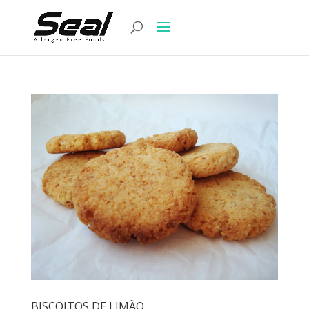
BISCOITOS DE LIMÃO